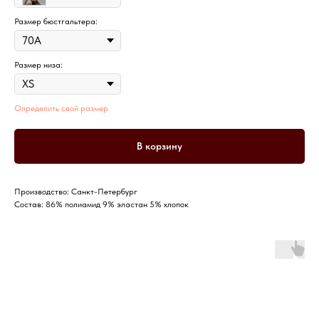
Размер бюстгальтера:
Размер низа:
Определить свой размер
В корзину
Производство: Санкт-Петербург
Состав: 86% полиамид 9% эластан 5% хлопок