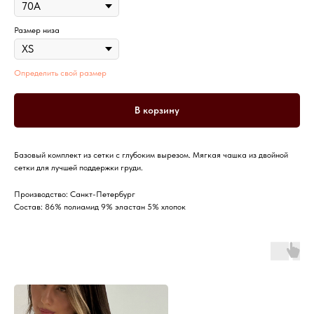
Размер низа
Определить свой размер
В корзину
Базовый комплект из сетки с глубоким вырезом. Мягкая чашка из двойной
сетки для лучшей поддержки груди.
Производство: Санкт-Петербург
Состав: 86% полиамид 9% эластан 5% хлопок