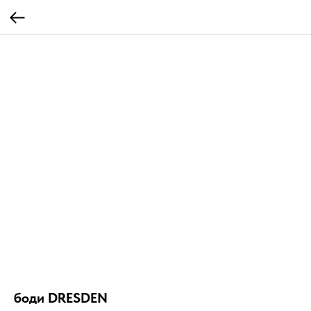
боди DRESDEN