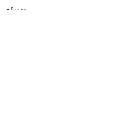
В каталог